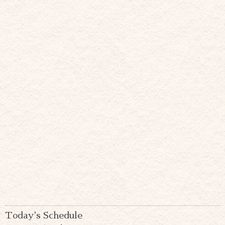
Today's Schedule