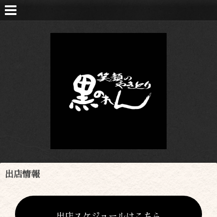
出店情報
出店スケジュールはこちら