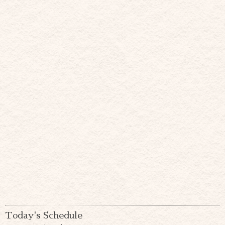
Today's Schedule