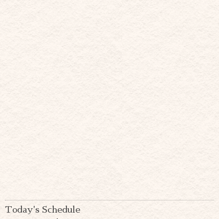
Today's Schedule