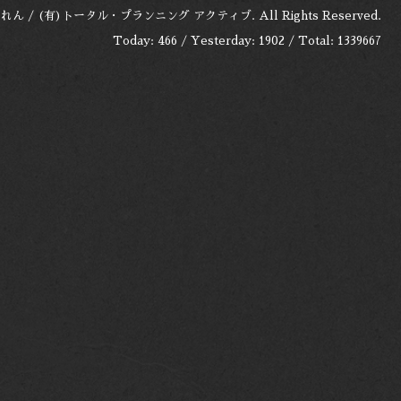
れん / (有)トータル・プランニング アクティブ
. All Rights Reserved.
Today:
466
/ Yesterday:
1902
/ Total:
1339667