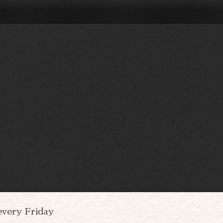
every Friday