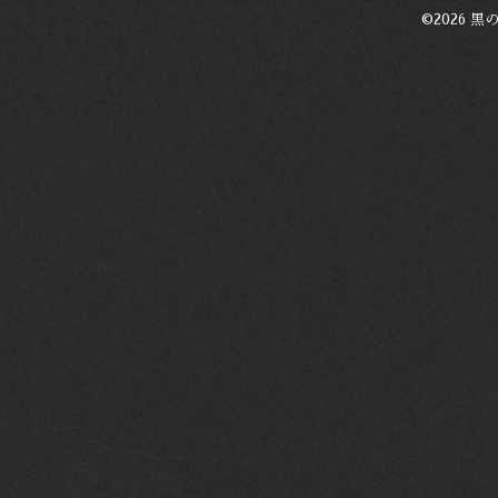
©2026
黒の