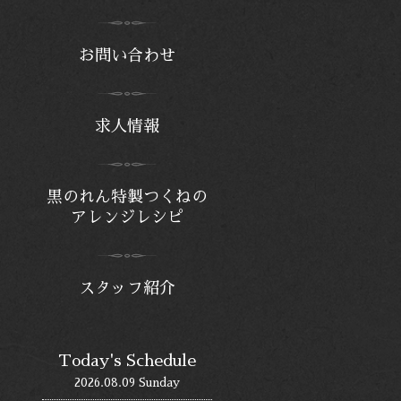
お問い合わせ
求人情報
黒のれん特製つくねの
アレンジレシピ
スタッフ紹介
Today's Schedule
2026.08.09 Sunday