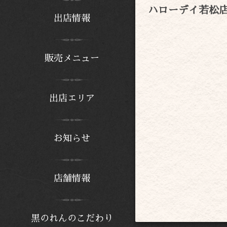
ハローデイ若松
出店情報
販売メニュー
出店エリア
お知らせ
店舗情報
黒のれんのこだわり