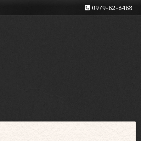
0979-82-8488