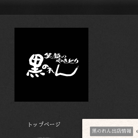
トップページ
黒のれん出店情報