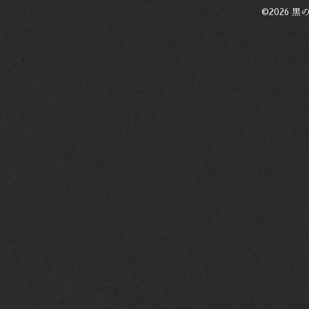
©2026
黒の