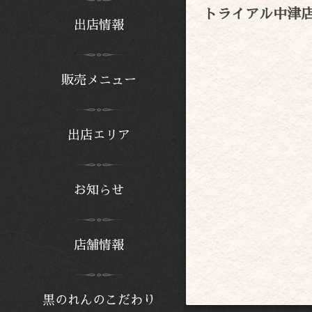
トライアル中津
出店情報
販売メニュー
出店エリア
お知らせ
店舗情報
黒のれんのこだわり