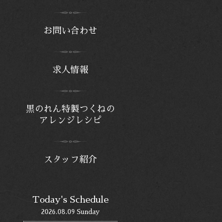
お問い合わせ
求人情報
黒のれん特製つくねの
アレンジレシピ
スタッフ紹介
Today's Schedule
2026.08.09 Sunday