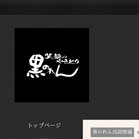
トップページ
黒のれん出店情報