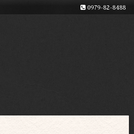
0979-82-8488