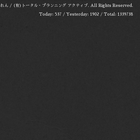
れん / (有)トータル・プランニング アクティブ
. All Rights Reserved.
Today:
537
/ Yesterday:
1902
/ Total:
1339738