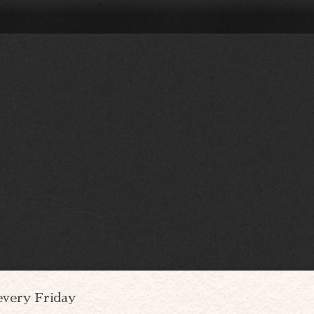
every Friday