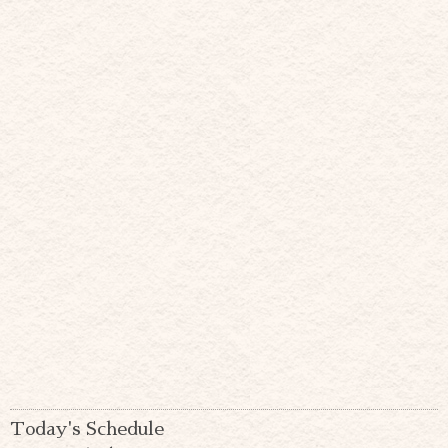
Today's Schedule