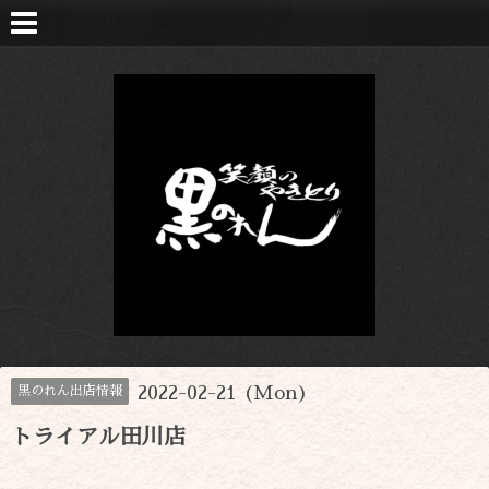
2022-02-21 (Mon)
黒のれん出店情報
トライアル田川店