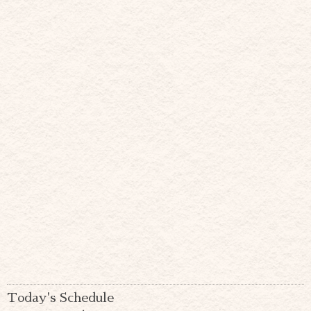
Today's Schedule