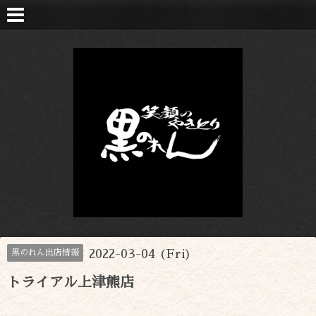
2022-03-04 (Fri)
黒のれん出店情報
トライアル上津熊店