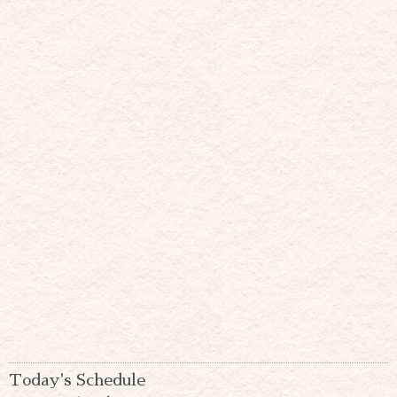
Today's Schedule