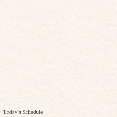
Today's Schedule