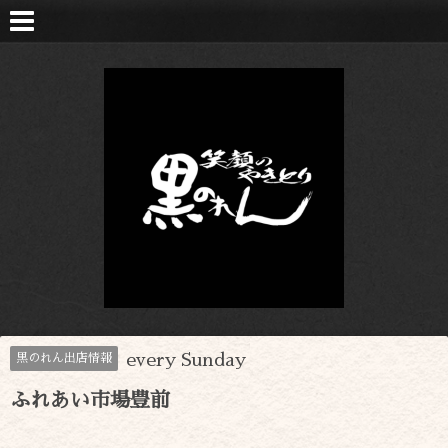
every Sunday
黒のれん出店情報
ふれあい市場豊前