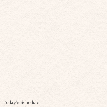
Today's Schedule