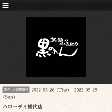
2022-05-26 (Thu) - 2022-05-29
黒のれん出店情報
(Sun)
ハローデイ横代店