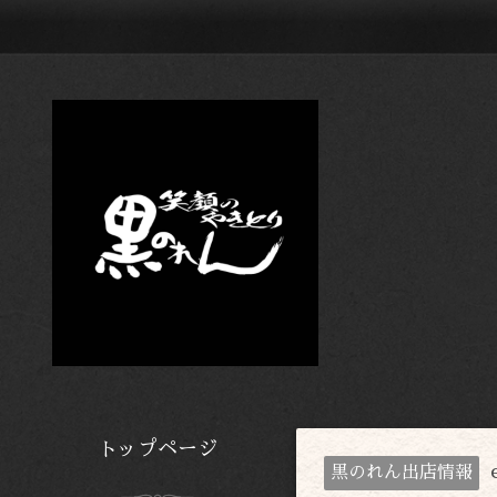
トップページ
黒のれん出店情報