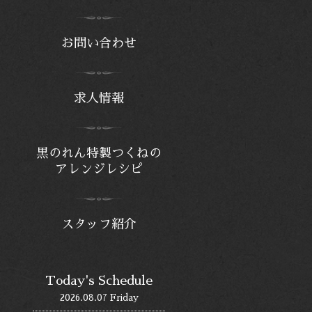
お問い合わせ
求人情報
黒のれん特製つくねの
アレンジレシピ
スタッフ紹介
Today's Schedule
2026.08.07 Friday