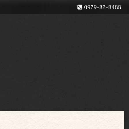
0979-82-8488