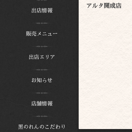
アルタ開成店
出店情報
販売メニュー
出店エリア
お知らせ
店舗情報
黒のれんのこだわり