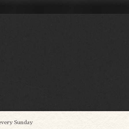
every Sunday