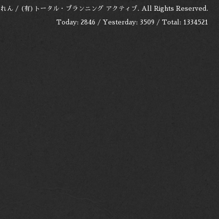
れん / (有)トータル・プランニング アクティブ
. All Rights Reserved.
Today:
2846
/ Yesterday:
3509
/ Total:
1334521