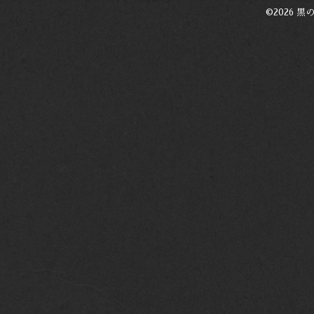
©2026
黒の