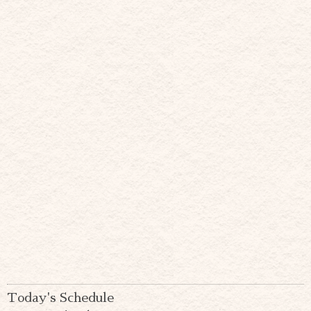
Today's Schedule