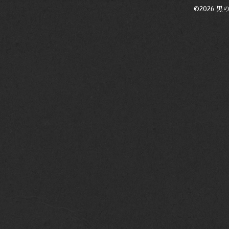
©2026
黒の