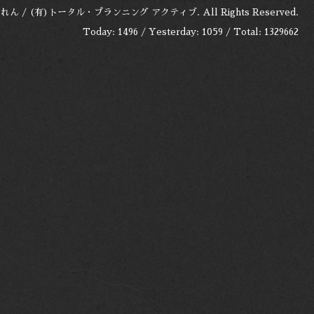
れん / (有)トータル・プランニング アクティブ
. All Rights Reserved.
Today:
1496
/ Yesterday:
1059
/ Total:
1329662