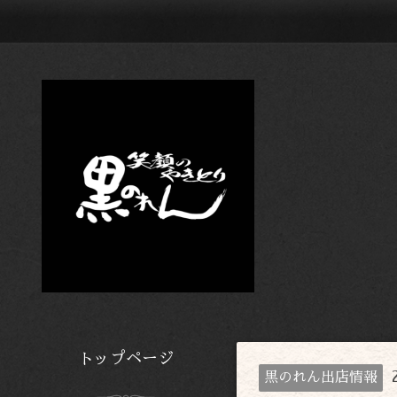
トップページ
黒のれん出店情報