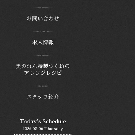
お問い合わせ
求人情報
黒のれん特製つくねの
アレンジレシピ
スタッフ紹介
Today's Schedule
2026.08.06 Thursday