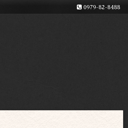
0979-82-8488