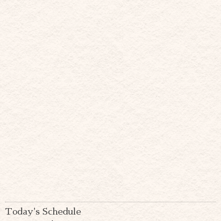
Today's Schedule