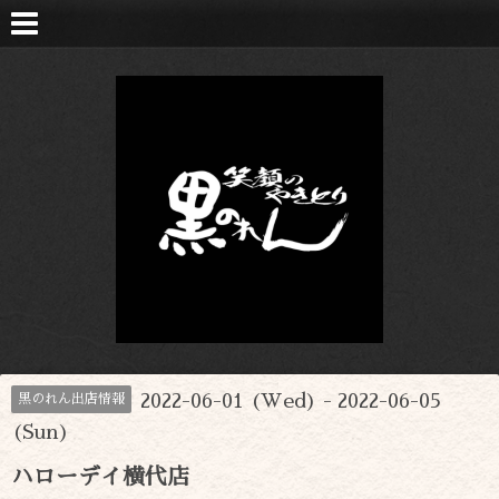
2022-06-01 (Wed) - 2022-06-05
黒のれん出店情報
(Sun)
ハローデイ横代店