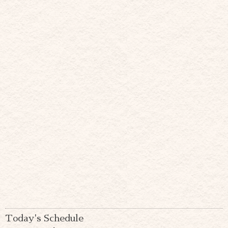
Today's Schedule