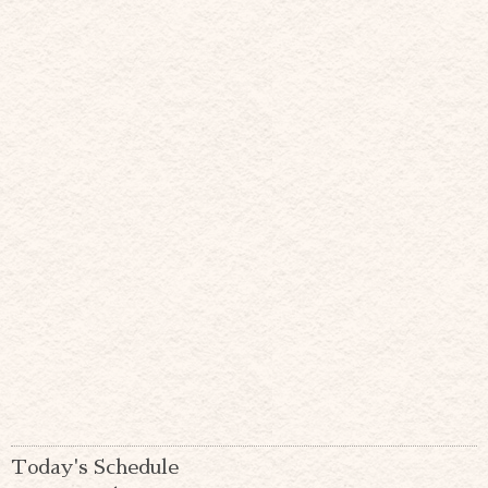
Today's Schedule