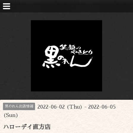
2022-06-02 (Thu) - 2022-06-05
黒のれん出店情報
(Sun)
ハローデイ直方店