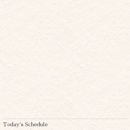
Today's Schedule