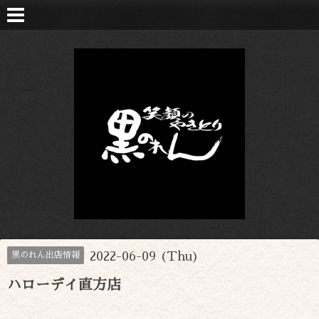
2022-06-09 (Thu)
黒のれん出店情報
ハローデイ直方店