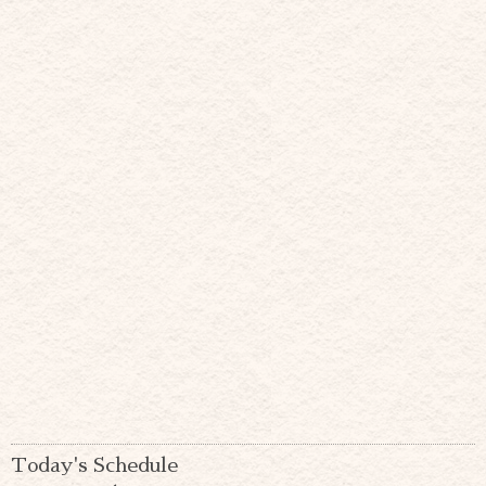
Today's Schedule