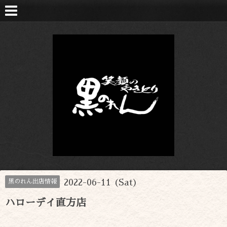
2022-06-11 (Sat)
黒のれん出店情報
ハローデイ直方店