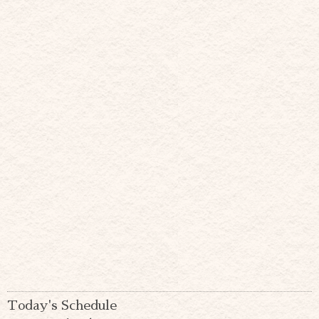
Today's Schedule