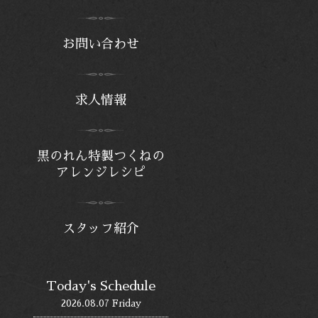
お問い合わせ
求人情報
黒のれん特製つくねの
アレンジレシピ
スタッフ紹介
Today's Schedule
2026.08.07 Friday