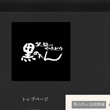
トップページ
黒のれん出店情報