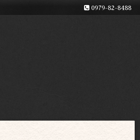
0979-82-8488