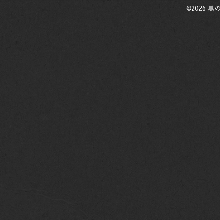
©2026
黒の