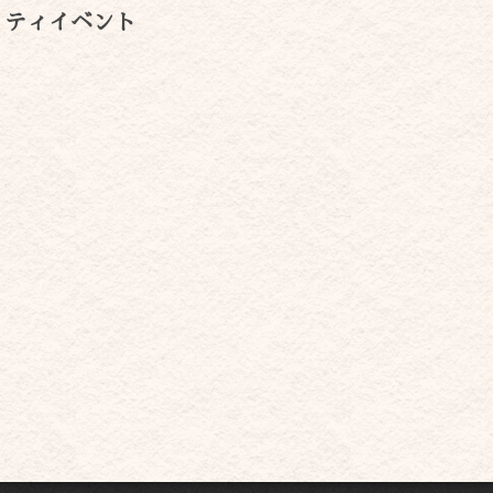
リティイベント