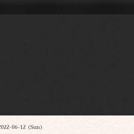
2022-06-12 (Sun)