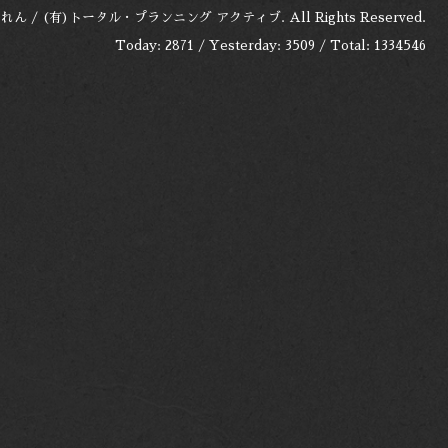
れん / (有)トータル・プランニング アクティブ
. All Rights Reserved.
Today:
2871
/ Yesterday:
3509
/ Total:
1334546