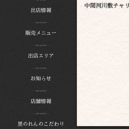
中間河川敷チャ
出店情報
販売メニュー
出店エリア
お知らせ
店舗情報
黒のれんのこだわり