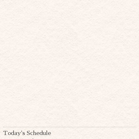
Today's Schedule