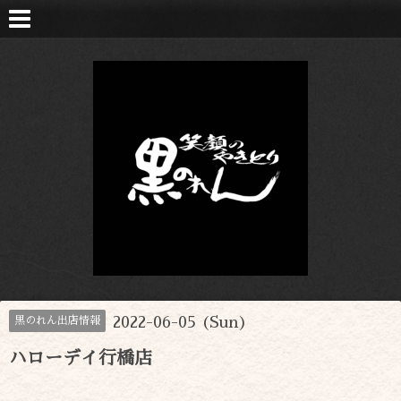
2022-06-05 (Sun)
黒のれん出店情報
ハローデイ行橋店