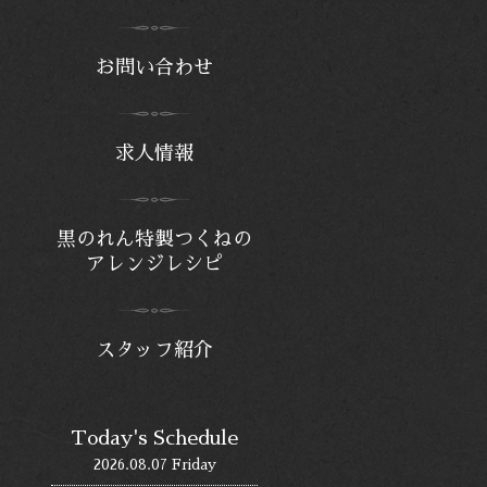
お問い合わせ
求人情報
黒のれん特製つくねの
アレンジレシピ
スタッフ紹介
Today's Schedule
2026.08.07 Friday