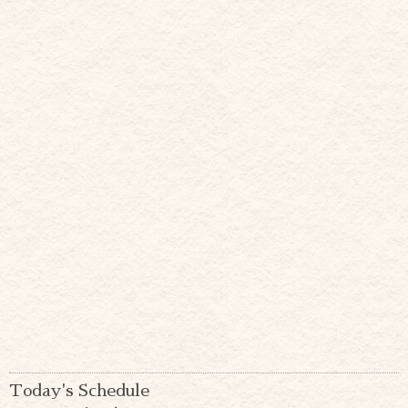
Today's Schedule