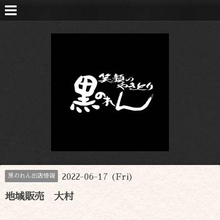
2022-06-17 (Fri)
黒のれん出店情報
地域販売 大村