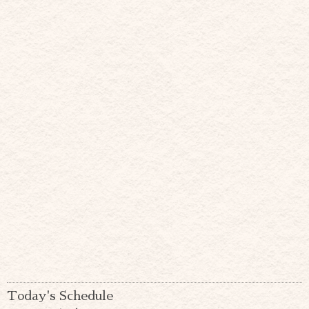
Today's Schedule