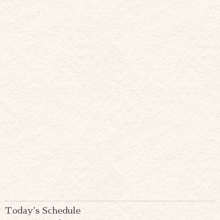
Today's Schedule