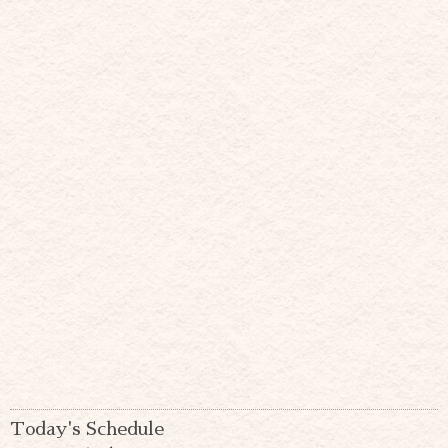
Today's Schedule