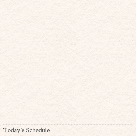
Today's Schedule