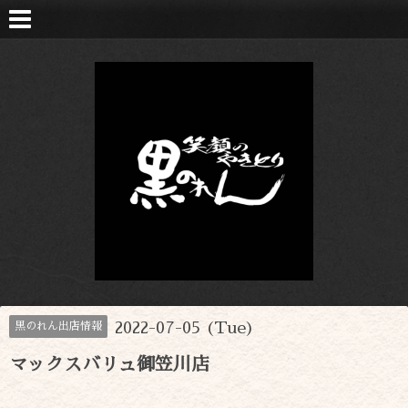
2022-07-05 (Tue)
黒のれん出店情報
マックスバリュ御笠川店