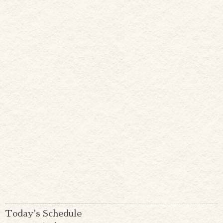
Today's Schedule