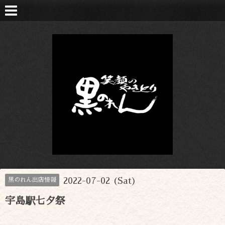
2022-07-02 (Sat)
黒のれん出店情報
宇島駅七夕祭