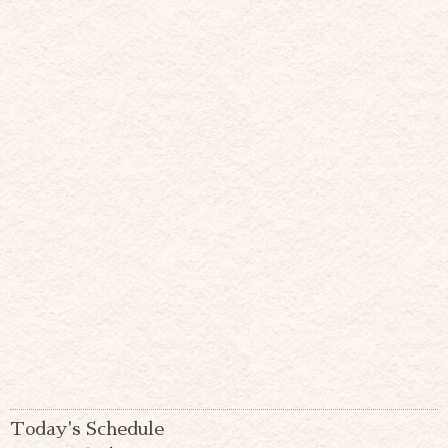
Today's Schedule