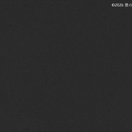
©2026
黒の