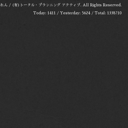
れん / (有)トータル・プランニング アクティブ
. All Rights Reserved.
Today:
1411
/ Yesterday:
5624
/ Total:
1338710