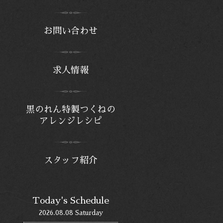
お問い合わせ
求人情報
黒のれん特製つくねの
アレンジレシピ
スタッフ紹介
Today's Schedule
2026.08.08 Saturday