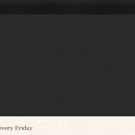
every Friday