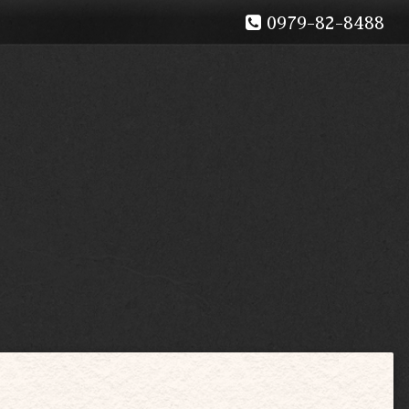
0979-82-8488