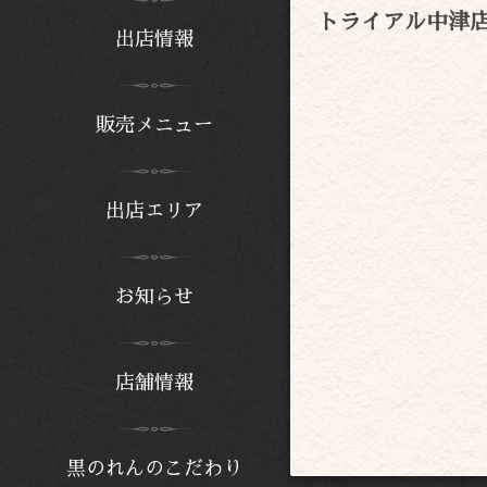
トライアル中津
出店情報
販売メニュー
出店エリア
お知らせ
店舗情報
黒のれんのこだわり