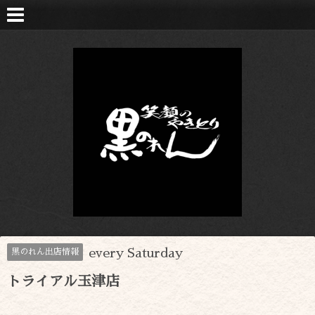
every Saturday
黒のれん出店情報
トライアル玉津店