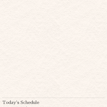
Today's Schedule