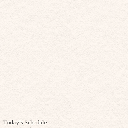
Today's Schedule