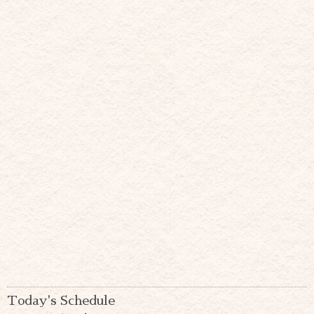
Today's Schedule