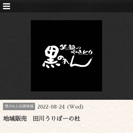
2022-08-24 (Wed)
黒のれん出店情報
地域販売 田川うりぼーの杜