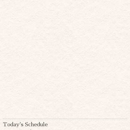
Today's Schedule