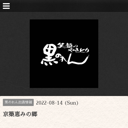
2022-08-14 (Sun)
黒のれん出店情報
京築恵みの郷