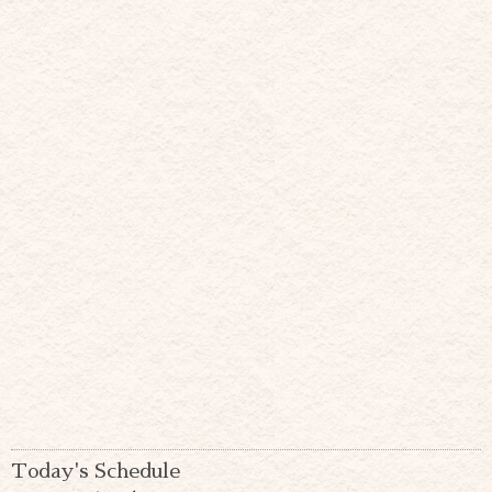
Today's Schedule