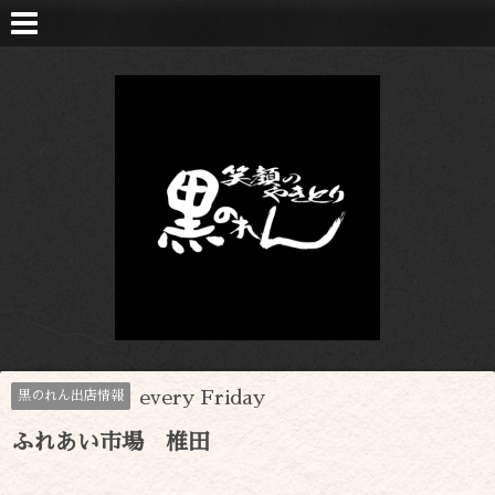
every Friday
黒のれん出店情報
ふれあい市場 椎田