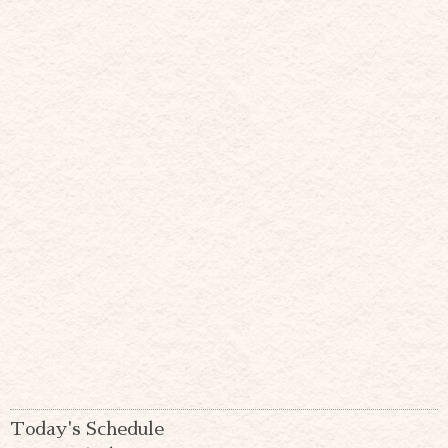
Today's Schedule