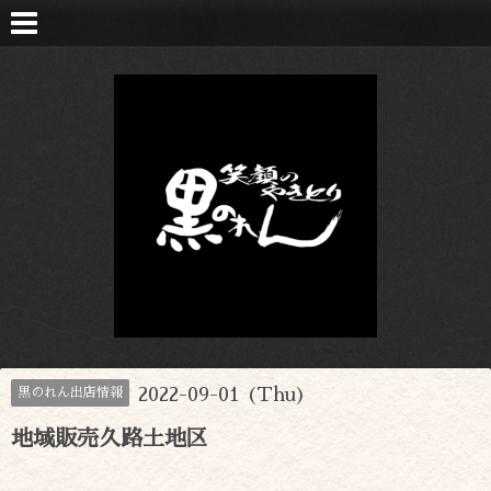
2022-09-01 (Thu)
黒のれん出店情報
地域販売久路土地区