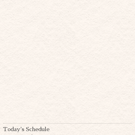
Today's Schedule