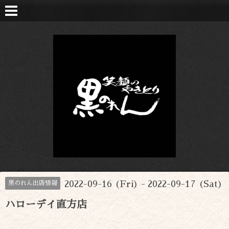
2022-09-16 (Fri) - 2022-09-17 (Sat)
黒のれん出店情報
ハローデイ直方店