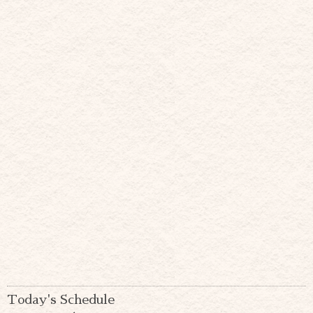
Today's Schedule