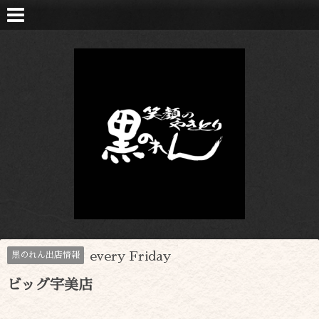
every Friday
黒のれん出店情報
ビッグ宇美店