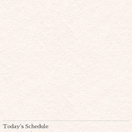
Today's Schedule