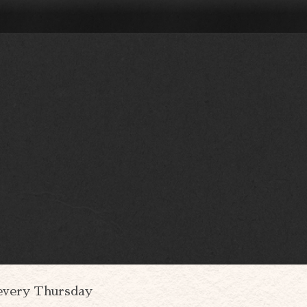
every Thursday