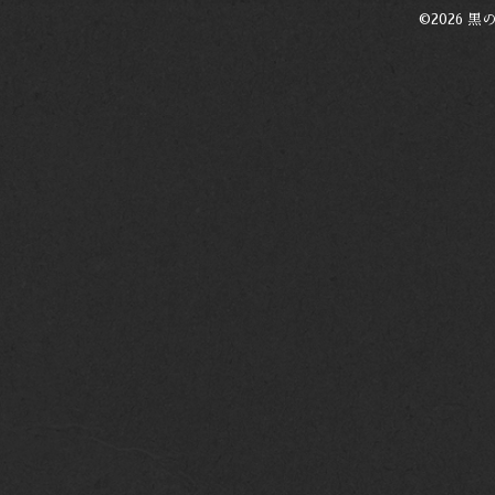
©2026
黒の