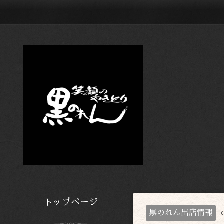
トップページ
黒のれん出店情報