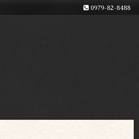
0979-82-8488