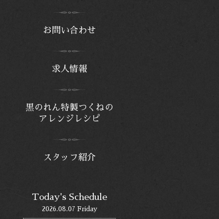
お問い合わせ
求人情報
黒のれん特製つくねの
アレンジレシピ
スタッフ紹介
Today's Schedule
2026.08.07 Friday