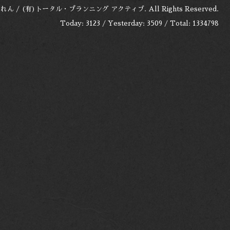
れん / (有)トータル・プランニング アクティブ
. All Rights Reserved.
Today:
3123
/ Yesterday:
3509
/ Total:
1334798