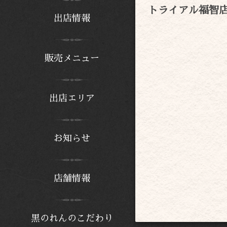
トライアル福智
出店情報
販売メニュー
出店エリア
お知らせ
店舗情報
黒のれんのこだわり