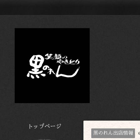
トップページ
黒のれん出店情報