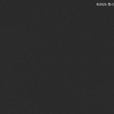
©2026
黒の