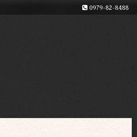
0979-82-8488