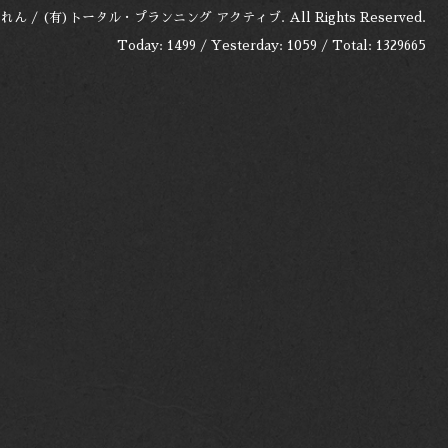
れん / (有)トータル・プランニング アクティブ
. All Rights Reserved.
Today:
1499
/ Yesterday:
1059
/ Total:
1329665