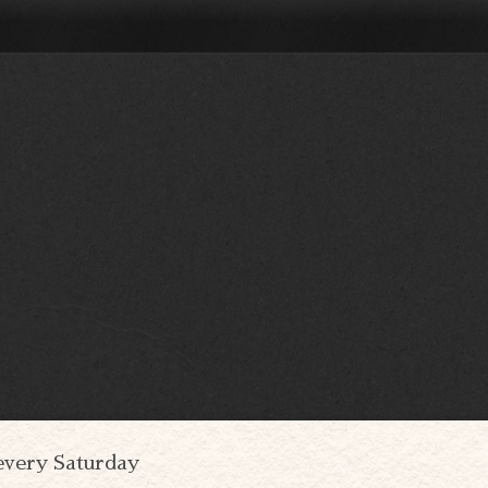
every Saturday