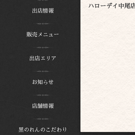
ハローデイ中尾
出店情報
販売メニュー
出店エリア
お知らせ
店舗情報
黒のれんのこだわり