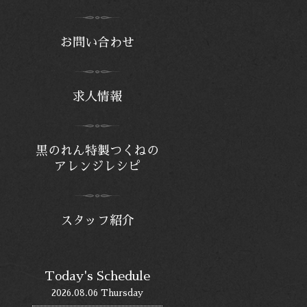
お問い合わせ
求人情報
黒のれん特製つくねの
アレンジレシピ
スタッフ紹介
Today's Schedule
2026.08.06 Thursday