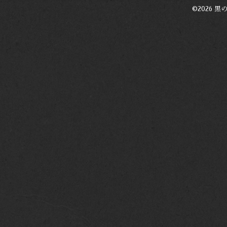
©2026
黒の