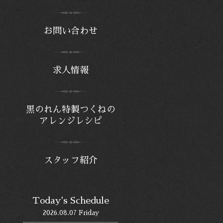
お問い合わせ
求人情報
黒のれん特製つくねの
アレンジレシピ
スタッフ紹介
Today's Schedule
2026.08.07 Friday