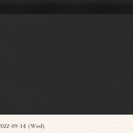
2022-09-14 (Wed)