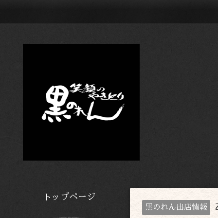
トップページ
黒のれん出店情報