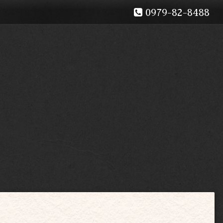
0979-82-8488