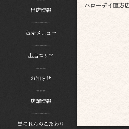
ハローデイ直方
出店情報
販売メニュー
出店エリア
お知らせ
店舗情報
黒のれんのこだわり