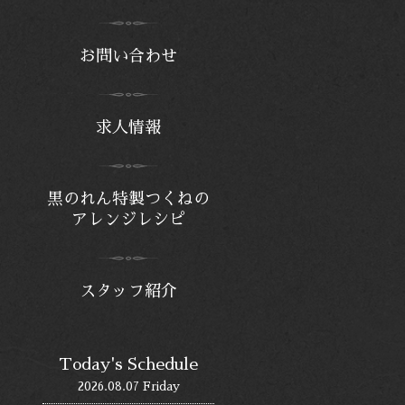
お問い合わせ
求人情報
黒のれん特製つくねの
アレンジレシピ
スタッフ紹介
Today's Schedule
2026.08.07 Friday