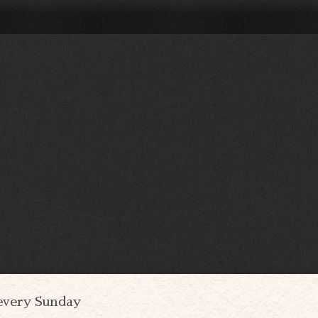
every Sunday