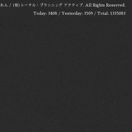
れん / (有)トータル・プランニング アクティブ
. All Rights Reserved.
Today:
3408
/ Yesterday:
3509
/ Total:
1335083