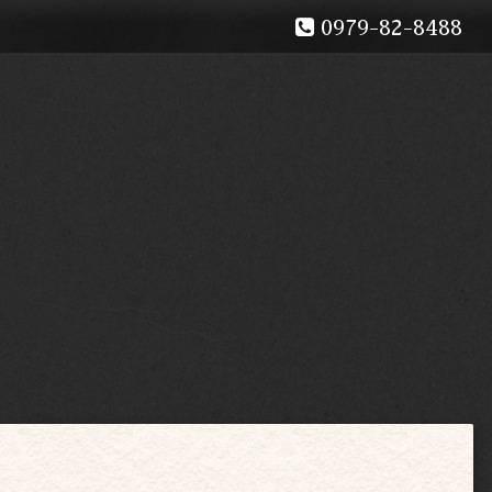
0979-82-8488