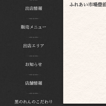
ふれあい市場豊
出店情報
販売メニュー
出店エリア
お知らせ
店舗情報
黒のれんのこだわり