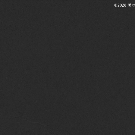
©2026
黒の