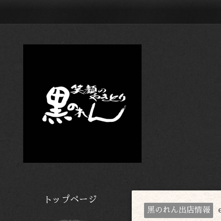
トップページ
黒のれん出店情報