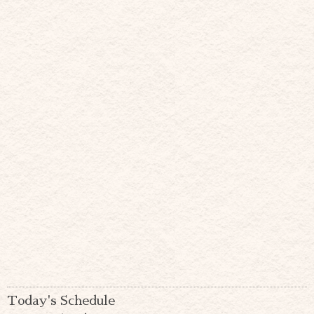
Today's Schedule