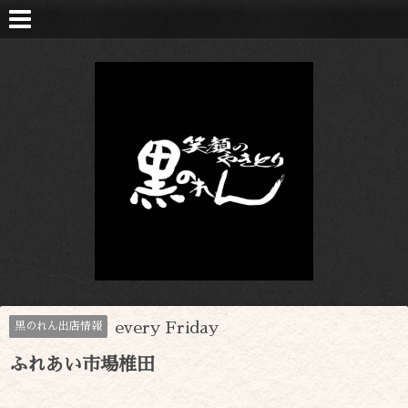
every Friday
黒のれん出店情報
ふれあい市場椎田