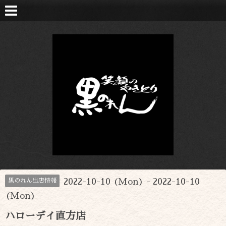
2022-10-10 (Mon) - 2022-10-10
黒のれん出店情報
(Mon)
ハローデイ直方店