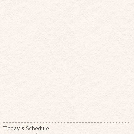
Today's Schedule