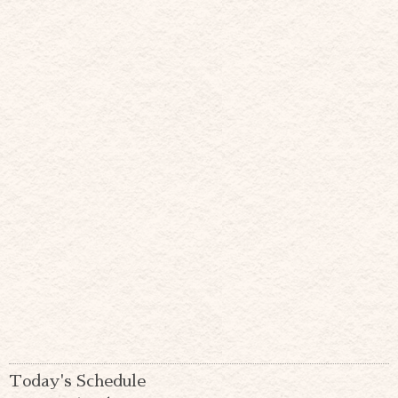
Today's Schedule