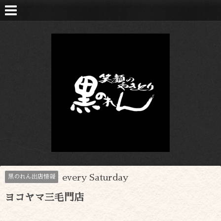
every Saturday
黒のれん出店情報
ヨコヤマ三毛門店