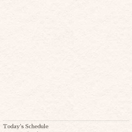
Today's Schedule