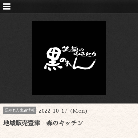
2022-10-17 (Mon)
黒のれん出店情報
地域販売豊津 森のキッチン