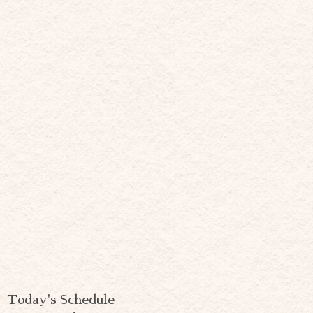
Today's Schedule