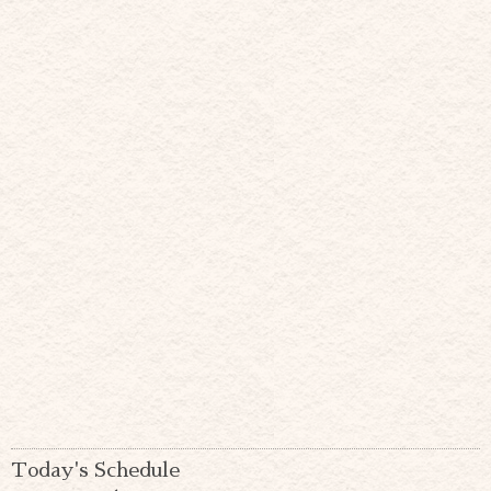
Today's Schedule